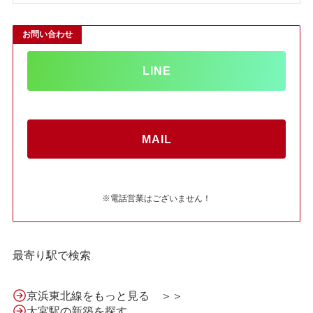
お問い合わせ
LINE
MAIL
※電話営業はございません！
最寄り駅で検索
京浜東北線をもっと見る ＞＞
大宮駅の新築を探す