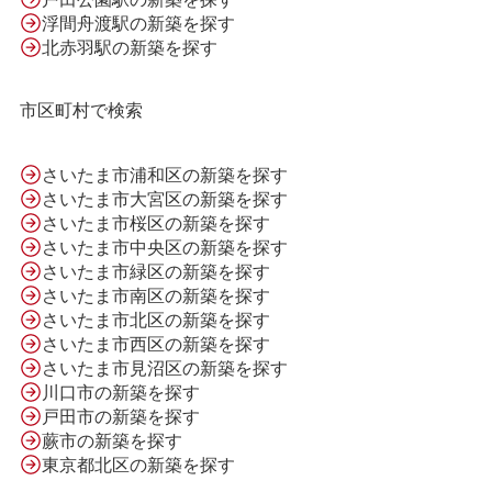
会社案内
浮間舟渡駅の新築を探す
北赤羽駅の新築を探す
利用規約
市区町村で検索
プライバシーポリシー
さいたま市浦和区の新築を探す
さいたま市大宮区の新築を探す
さいたま市桜区の新築を探す
さいたま市中央区の新築を探す
サイトマップ
さいたま市緑区の新築を探す
さいたま市南区の新築を探す
さいたま市北区の新築を探す
さいたま市西区の新築を探す
さいたま市見沼区の新築を探す
川口市の新築を探す
戸田市の新築を探す
蕨市の新築を探す
東京都北区の新築を探す