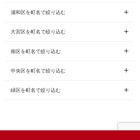
浦和区を町名で絞り込む
大宮区を町名で絞り込む
南区を町名で絞り込む
中央区を町名で絞り込む
緑区を町名で絞り込む