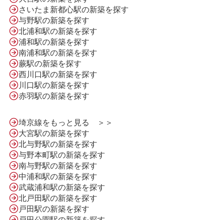
さいたま新都心駅の新築を探す
与野駅の新築を探す
北浦和駅の新築を探す
浦和駅の新築を探す
南浦和駅の新築を探す
蕨駅の新築を探す
西川口駅の新築を探す
川口駅の新築を探す
赤羽駅の新築を探す
HOME
埼京線をもっと見る ＞＞
大宮駅の新築を探す
北与野駅の新築を探す
LINE問合せ
与野本町駅の新築を探す
南与野駅の新築を探す
中浦和駅の新築を探す
メール問合せ
武蔵浦和駅の新築を探す
北戸田駅の新築を探す
戸田駅の新築を探す
戸田公園駅の新築を探す