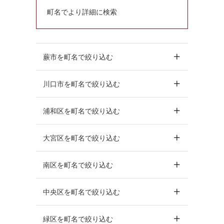
町名でより詳細に検索
蕨市を町名で絞り込む
川口市を町名で絞り込む
浦和区を町名で絞り込む
大宮区を町名で絞り込む
南区を町名で絞り込む
中央区を町名で絞り込む
緑区を町名で絞り込む