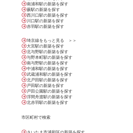
南浦和駅の新築を探す
蕨駅の新築を探す
西川口駅の新築を探す
川口駅の新築を探す
赤羽駅の新築を探す
埼京線をもっと見る ＞＞
大宮駅の新築を探す
北与野駅の新築を探す
与野本町駅の新築を探す
南与野駅の新築を探す
中浦和駅の新築を探す
武蔵浦和駅の新築を探す
北戸田駅の新築を探す
戸田駅の新築を探す
戸田公園駅の新築を探す
浮間舟渡駅の新築を探す
北赤羽駅の新築を探す
市区町村で検索
さいたま市浦和区の新築を探す