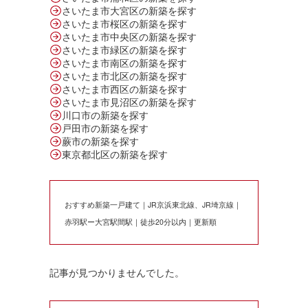
さいたま市大宮区の新築を探す
さいたま市桜区の新築を探す
さいたま市中央区の新築を探す
さいたま市緑区の新築を探す
さいたま市南区の新築を探す
さいたま市北区の新築を探す
さいたま市西区の新築を探す
さいたま市見沼区の新築を探す
川口市の新築を探す
戸田市の新築を探す
蕨市の新築を探す
東京都北区の新築を探す
おすすめ新築一戸建て｜JR京浜東北線、JR埼京線｜
赤羽駅ー大宮駅間駅｜徒歩20分以内｜更新順
記事が見つかりませんでした。