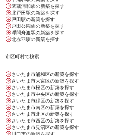
武蔵浦和駅の新築を探す
北戸田駅の新築を探す
会社案内
戸田駅の新築を探す
戸田公園駅の新築を探す
浮間舟渡駅の新築を探す
利用規約
北赤羽駅の新築を探す
市区町村で検索
プライバシーポリシー
さいたま市浦和区の新築を探す
さいたま市大宮区の新築を探す
サイトマップ
さいたま市桜区の新築を探す
さいたま市中央区の新築を探す
さいたま市緑区の新築を探す
さいたま市南区の新築を探す
さいたま市北区の新築を探す
さいたま市西区の新築を探す
さいたま市見沼区の新築を探す
川口市の新築を探す