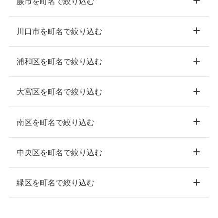
蕨市を町名で絞り込む
川口市を町名で絞り込む
浦和区を町名で絞り込む
大宮区を町名で絞り込む
南区を町名で絞り込む
中央区を町名で絞り込む
緑区を町名で絞り込む