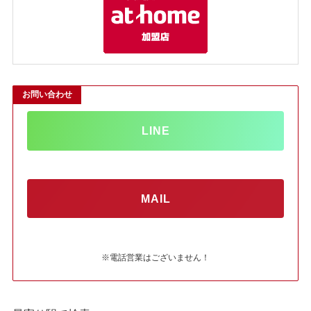
お問い合わせ
LINE
MAIL
※電話営業はございません！