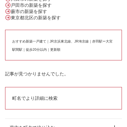
戸田市の新築を探す
蕨市の新築を探す
東京都北区の新築を探す
おすすめ新築一戸建て｜JR京浜東北線、JR埼京線｜赤羽駅ー大宮
駅間駅｜徒歩20分以内｜更新順
記事が見つかりませんでした。
町名でより詳細に検索