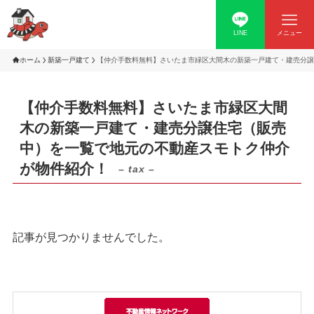
LINE
メニュー
ホーム
新築一戸建て
【仲介手数料無料】さいたま市緑区大間木の新築一戸建て・建売分譲
【仲介手数料無料】さいたま市緑区大間
木の新築一戸建て・建売分譲住宅（販売
中）を一覧で地元の不動産スモトク仲介
が物件紹介！
– tax –
記事が見つかりませんでした。