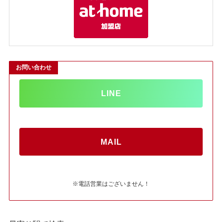
お問い合わせ
LINE
MAIL
※電話営業はございません！