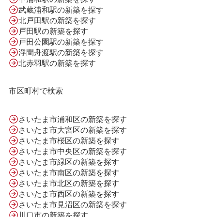
武蔵浦和駅の新築を探す
北戸田駅の新築を探す
会社案内
戸田駅の新築を探す
戸田公園駅の新築を探す
浮間舟渡駅の新築を探す
利用規約
北赤羽駅の新築を探す
市区町村で検索
プライバシーポリシー
さいたま市浦和区の新築を探す
さいたま市大宮区の新築を探す
サイトマップ
さいたま市桜区の新築を探す
さいたま市中央区の新築を探す
さいたま市緑区の新築を探す
さいたま市南区の新築を探す
さいたま市北区の新築を探す
さいたま市西区の新築を探す
さいたま市見沼区の新築を探す
川口市の新築を探す