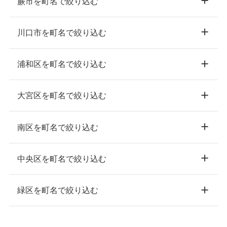
蕨市を町名で絞り込む
川口市を町名で絞り込む
浦和区を町名で絞り込む
大宮区を町名で絞り込む
南区を町名で絞り込む
中央区を町名で絞り込む
緑区を町名で絞り込む