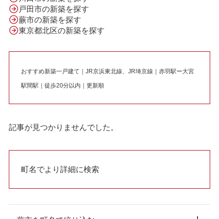
戸田市の新築を探す
蕨市の新築を探す
東京都北区の新築を探す
おすすめ新築一戸建て｜JR京浜東北線、JR埼京線｜赤羽駅ー大宮
駅間駅｜徒歩20分以内｜更新順
記事が見つかりませんでした。
町名でより詳細に検索