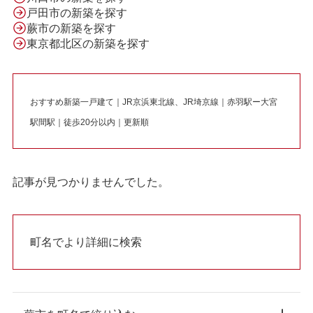
戸田市の新築を探す
蕨市の新築を探す
東京都北区の新築を探す
おすすめ新築一戸建て｜JR京浜東北線、JR埼京線｜赤羽駅ー大宮
駅間駅｜徒歩20分以内｜更新順
記事が見つかりませんでした。
町名でより詳細に検索