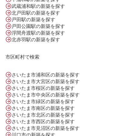
武蔵浦和駅の新築を探す
北戸田駅の新築を探す
会社案内
戸田駅の新築を探す
戸田公園駅の新築を探す
浮間舟渡駅の新築を探す
利用規約
北赤羽駅の新築を探す
市区町村で検索
プライバシーポリシー
さいたま市浦和区の新築を探す
さいたま市大宮区の新築を探す
サイトマップ
さいたま市桜区の新築を探す
さいたま市中央区の新築を探す
さいたま市緑区の新築を探す
さいたま市南区の新築を探す
さいたま市北区の新築を探す
さいたま市西区の新築を探す
さいたま市見沼区の新築を探す
川口市の新築を探す