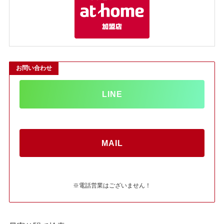
お問い合わせ
LINE
MAIL
※電話営業はございません！