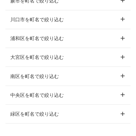
蕨市を町名で絞り込む
川口市を町名で絞り込む
浦和区を町名で絞り込む
大宮区を町名で絞り込む
南区を町名で絞り込む
中央区を町名で絞り込む
緑区を町名で絞り込む