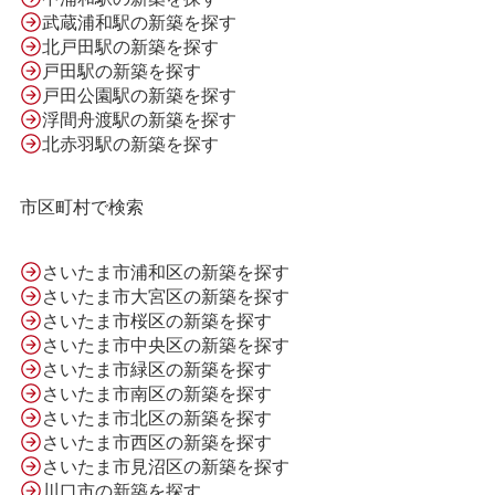
武蔵浦和駅の新築を探す
北戸田駅の新築を探す
会社案内
戸田駅の新築を探す
戸田公園駅の新築を探す
浮間舟渡駅の新築を探す
利用規約
北赤羽駅の新築を探す
市区町村で検索
プライバシーポリシー
さいたま市浦和区の新築を探す
さいたま市大宮区の新築を探す
サイトマップ
さいたま市桜区の新築を探す
さいたま市中央区の新築を探す
さいたま市緑区の新築を探す
さいたま市南区の新築を探す
さいたま市北区の新築を探す
さいたま市西区の新築を探す
さいたま市見沼区の新築を探す
川口市の新築を探す