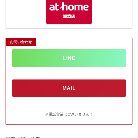
お問い合わせ
LINE
MAIL
※電話営業はございません！