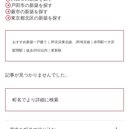
戸田市の新築を探す
蕨市の新築を探す
東京都北区の新築を探す
おすすめ新築一戸建て｜JR京浜東北線、JR埼京線｜赤羽駅ー大宮
駅間駅｜徒歩20分以内｜更新順
記事が見つかりませんでした。
町名でより詳細に検索