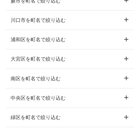
蕨市を町名で絞り込む
川口市を町名で絞り込む
浦和区を町名で絞り込む
大宮区を町名で絞り込む
南区を町名で絞り込む
中央区を町名で絞り込む
緑区を町名で絞り込む