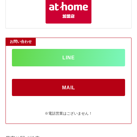
お問い合わせ
LINE
MAIL
※電話営業はございません！