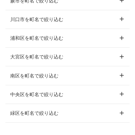
蕨市を町名で絞り込む
川口市を町名で絞り込む
浦和区を町名で絞り込む
大宮区を町名で絞り込む
南区を町名で絞り込む
中央区を町名で絞り込む
緑区を町名で絞り込む