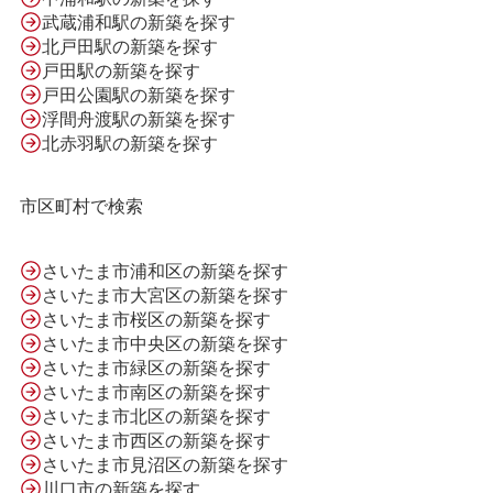
武蔵浦和駅の新築を探す
北戸田駅の新築を探す
会社案内
戸田駅の新築を探す
戸田公園駅の新築を探す
浮間舟渡駅の新築を探す
利用規約
北赤羽駅の新築を探す
市区町村で検索
プライバシーポリシー
さいたま市浦和区の新築を探す
さいたま市大宮区の新築を探す
サイトマップ
さいたま市桜区の新築を探す
さいたま市中央区の新築を探す
さいたま市緑区の新築を探す
さいたま市南区の新築を探す
さいたま市北区の新築を探す
さいたま市西区の新築を探す
さいたま市見沼区の新築を探す
川口市の新築を探す