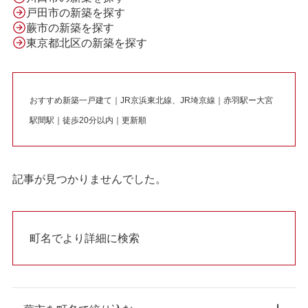
戸田市の新築を探す
蕨市の新築を探す
東京都北区の新築を探す
おすすめ新築一戸建て｜JR京浜東北線、JR埼京線｜赤羽駅ー大宮
駅間駅｜徒歩20分以内｜更新順
記事が見つかりませんでした。
町名でより詳細に検索