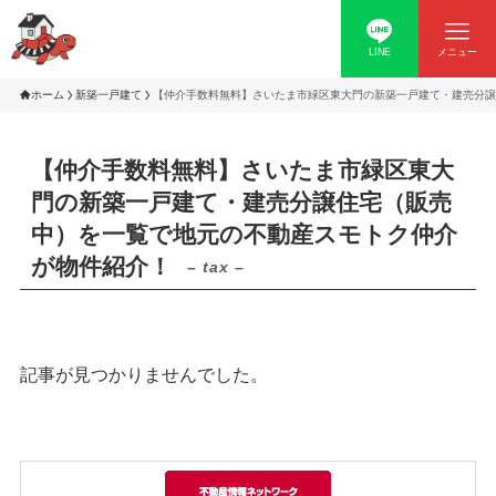
LINE
メニュー
ホーム
新築一戸建て
【仲介手数料無料】さいたま市緑区東大門の新築一戸建て・建売分譲
【仲介手数料無料】さいたま市緑区東大
門の新築一戸建て・建売分譲住宅（販売
中）を一覧で地元の不動産スモトク仲介
が物件紹介！
– tax –
記事が見つかりませんでした。