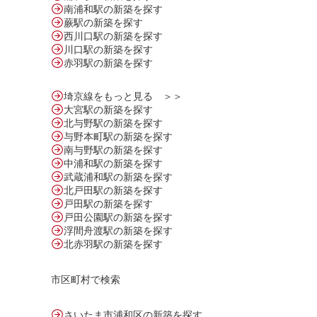
南浦和駅の新築を探す
蕨駅の新築を探す
西川口駅の新築を探す
川口駅の新築を探す
赤羽駅の新築を探す
埼京線をもっと見る ＞＞
大宮駅の新築を探す
北与野駅の新築を探す
与野本町駅の新築を探す
南与野駅の新築を探す
中浦和駅の新築を探す
武蔵浦和駅の新築を探す
北戸田駅の新築を探す
戸田駅の新築を探す
戸田公園駅の新築を探す
浮間舟渡駅の新築を探す
北赤羽駅の新築を探す
市区町村で検索
さいたま市浦和区の新築を探す