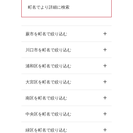
町名でより詳細に検索
蕨市を町名で絞り込む
川口市を町名で絞り込む
浦和区を町名で絞り込む
大宮区を町名で絞り込む
南区を町名で絞り込む
中央区を町名で絞り込む
緑区を町名で絞り込む