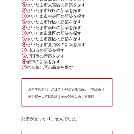
さいたま市大宮区の新築を探す
さいたま市桜区の新築を探す
さいたま市中央区の新築を探す
さいたま市緑区の新築を探す
さいたま市南区の新築を探す
さいたま市北区の新築を探す
さいたま市西区の新築を探す
さいたま市見沼区の新築を探す
川口市の新築を探す
戸田市の新築を探す
蕨市の新築を探す
東京都北区の新築を探す
おすすめ新築一戸建て｜JR京浜東北線、JR埼京線｜
赤羽駅ー大宮駅間駅｜徒歩20分以内｜更新順
記事が見つかりませんでした。