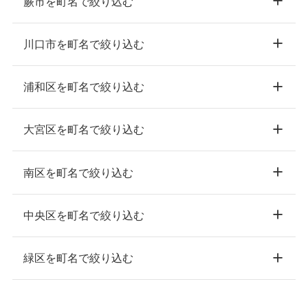
蕨市を町名で絞り込む
川口市を町名で絞り込む
浦和区を町名で絞り込む
大宮区を町名で絞り込む
南区を町名で絞り込む
中央区を町名で絞り込む
緑区を町名で絞り込む