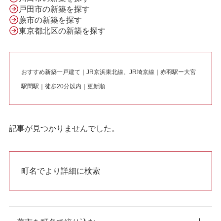
戸田市の新築を探す
蕨市の新築を探す
東京都北区の新築を探す
おすすめ新築一戸建て｜JR京浜東北線、JR埼京線｜赤羽駅ー大宮
駅間駅｜徒歩20分以内｜更新順
記事が見つかりませんでした。
町名でより詳細に検索