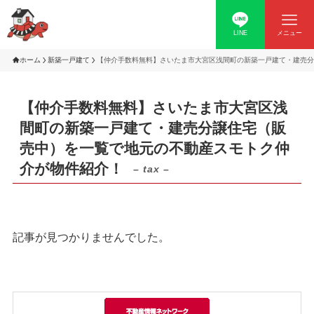
LINE
メニュー
ホーム
新築一戸建て
【仲介手数料無料】さいたま市大宮区浅間町の新築一戸建て・建売分
【仲介手数料無料】さいたま市大宮区浅
間町の新築一戸建て・建売分譲住宅（販
売中）を一覧で地元の不動産スモトク仲
介が物件紹介！
– tax –
記事が見つかりませんでした。