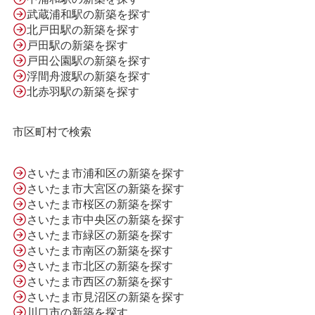
武蔵浦和駅の新築を探す
北戸田駅の新築を探す
会社案内
戸田駅の新築を探す
戸田公園駅の新築を探す
浮間舟渡駅の新築を探す
利用規約
北赤羽駅の新築を探す
市区町村で検索
プライバシーポリシー
さいたま市浦和区の新築を探す
さいたま市大宮区の新築を探す
サイトマップ
さいたま市桜区の新築を探す
さいたま市中央区の新築を探す
さいたま市緑区の新築を探す
さいたま市南区の新築を探す
さいたま市北区の新築を探す
さいたま市西区の新築を探す
さいたま市見沼区の新築を探す
川口市の新築を探す