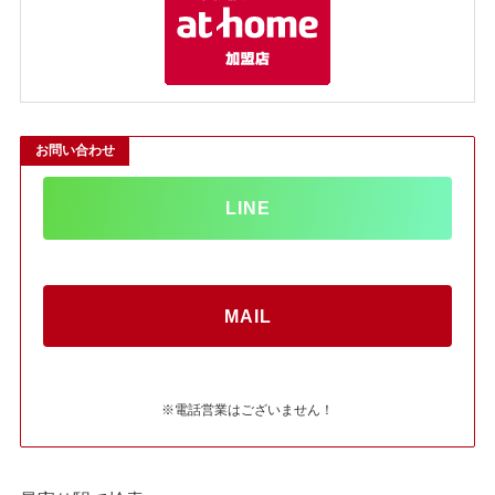
お問い合わせ
LINE
MAIL
※電話営業はございません！