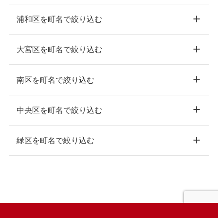
浦和区を町名で絞り込む
大宮区を町名で絞り込む
南区を町名で絞り込む
中央区を町名で絞り込む
緑区を町名で絞り込む