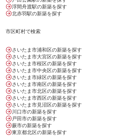
会社案内
浮間舟渡駅の新築を探す
北赤羽駅の新築を探す
利用規約
市区町村で検索
プライバシーポリシー
さいたま市浦和区の新築を探す
さいたま市大宮区の新築を探す
さいたま市桜区の新築を探す
さいたま市中央区の新築を探す
サイトマップ
さいたま市緑区の新築を探す
さいたま市南区の新築を探す
さいたま市北区の新築を探す
さいたま市西区の新築を探す
さいたま市見沼区の新築を探す
川口市の新築を探す
戸田市の新築を探す
蕨市の新築を探す
東京都北区の新築を探す