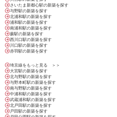
さいたま新都心駅の新築を探す
与野駅の新築を探す
北浦和駅の新築を探す
浦和駅の新築を探す
南浦和駅の新築を探す
蕨駅の新築を探す
西川口駅の新築を探す
川口駅の新築を探す
赤羽駅の新築を探す
HOME
埼京線をもっと見る ＞＞
大宮駅の新築を探す
北与野駅の新築を探す
LINE問合せ
与野本町駅の新築を探す
南与野駅の新築を探す
中浦和駅の新築を探す
メール問合せ
武蔵浦和駅の新築を探す
北戸田駅の新築を探す
戸田駅の新築を探す
戸田公園駅の新築を探す