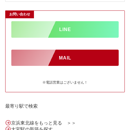
お問い合わせ
LINE
MAIL
※電話営業はございません！
最寄り駅で検索
京浜東北線をもっと見る ＞＞
大宮駅の新築を探す