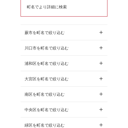
町名でより詳細に検索
蕨市を町名で絞り込む
川口市を町名で絞り込む
浦和区を町名で絞り込む
大宮区を町名で絞り込む
南区を町名で絞り込む
中央区を町名で絞り込む
緑区を町名で絞り込む