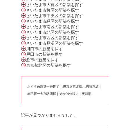
さいたま市大宮区の新築を探す
さいたま市桜区の新築を探す
さいたま市中央区の新築を探す
さいたま市緑区の新築を探す
さいたま市南区の新築を探す
さいたま市北区の新築を探す
さいたま市西区の新築を探す
さいたま市見沼区の新築を探す
川口市の新築を探す
戸田市の新築を探す
蕨市の新築を探す
東京都北区の新築を探す
おすすめ新築一戸建て｜JR京浜東北線、JR埼京線｜
赤羽駅ー大宮駅間駅｜徒歩20分以内｜更新順
記事が見つかりませんでした。