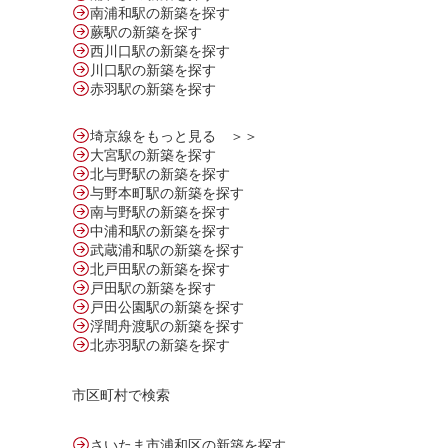
南浦和駅の新築を探す
蕨駅の新築を探す
西川口駅の新築を探す
川口駅の新築を探す
赤羽駅の新築を探す
埼京線をもっと見る ＞＞
大宮駅の新築を探す
北与野駅の新築を探す
与野本町駅の新築を探す
南与野駅の新築を探す
中浦和駅の新築を探す
武蔵浦和駅の新築を探す
北戸田駅の新築を探す
戸田駅の新築を探す
戸田公園駅の新築を探す
浮間舟渡駅の新築を探す
北赤羽駅の新築を探す
市区町村で検索
さいたま市浦和区の新築を探す