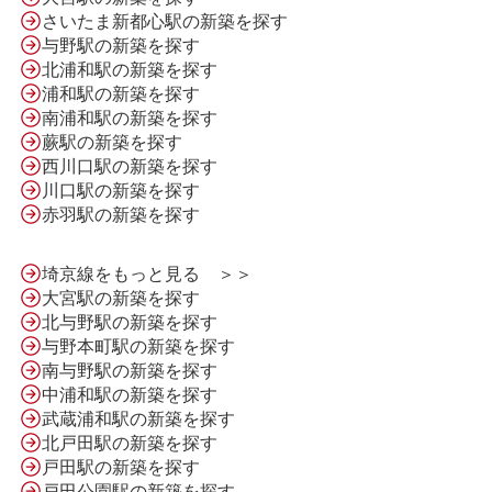
さいたま新都心駅の新築を探す
与野駅の新築を探す
北浦和駅の新築を探す
浦和駅の新築を探す
南浦和駅の新築を探す
蕨駅の新築を探す
西川口駅の新築を探す
川口駅の新築を探す
赤羽駅の新築を探す
HOME
埼京線をもっと見る ＞＞
大宮駅の新築を探す
北与野駅の新築を探す
LINE問合せ
与野本町駅の新築を探す
南与野駅の新築を探す
中浦和駅の新築を探す
メール問合せ
武蔵浦和駅の新築を探す
北戸田駅の新築を探す
戸田駅の新築を探す
戸田公園駅の新築を探す