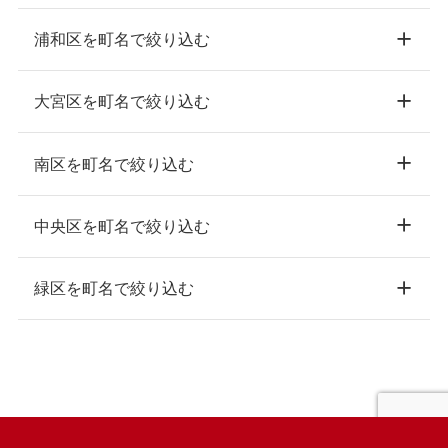
浦和区を町名で絞り込む
大宮区を町名で絞り込む
南区を町名で絞り込む
中央区を町名で絞り込む
緑区を町名で絞り込む