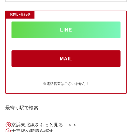
お問い合わせ
LINE
MAIL
※電話営業はございません！
最寄り駅で検索
京浜東北線をもっと見る ＞＞
大宮駅の新築を探す