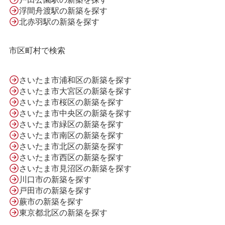
会社案内
浮間舟渡駅の新築を探す
北赤羽駅の新築を探す
利用規約
市区町村で検索
プライバシーポリシー
さいたま市浦和区の新築を探す
さいたま市大宮区の新築を探す
さいたま市桜区の新築を探す
さいたま市中央区の新築を探す
サイトマップ
さいたま市緑区の新築を探す
さいたま市南区の新築を探す
さいたま市北区の新築を探す
さいたま市西区の新築を探す
さいたま市見沼区の新築を探す
川口市の新築を探す
戸田市の新築を探す
蕨市の新築を探す
東京都北区の新築を探す