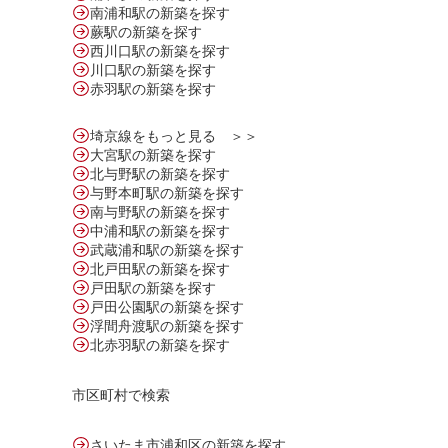
南浦和駅の新築を探す
蕨駅の新築を探す
西川口駅の新築を探す
川口駅の新築を探す
赤羽駅の新築を探す
埼京線をもっと見る ＞＞
大宮駅の新築を探す
北与野駅の新築を探す
与野本町駅の新築を探す
南与野駅の新築を探す
中浦和駅の新築を探す
武蔵浦和駅の新築を探す
北戸田駅の新築を探す
戸田駅の新築を探す
戸田公園駅の新築を探す
浮間舟渡駅の新築を探す
北赤羽駅の新築を探す
市区町村で検索
さいたま市浦和区の新築を探す