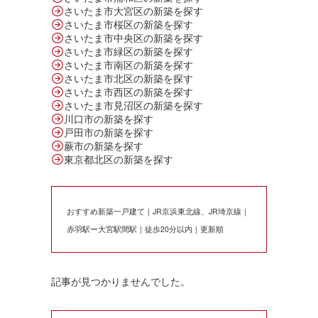
さいたま市大宮区の新築を探す
さいたま市桜区の新築を探す
さいたま市中央区の新築を探す
さいたま市緑区の新築を探す
さいたま市南区の新築を探す
さいたま市北区の新築を探す
さいたま市西区の新築を探す
さいたま市見沼区の新築を探す
川口市の新築を探す
戸田市の新築を探す
蕨市の新築を探す
東京都北区の新築を探す
おすすめ新築一戸建て｜JR京浜東北線、JR埼京線｜
赤羽駅ー大宮駅間駅｜徒歩20分以内｜更新順
記事が見つかりませんでした。