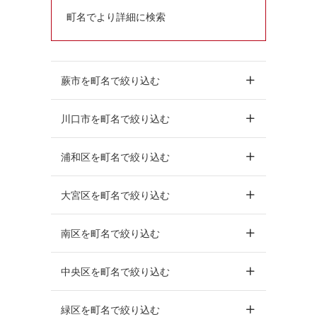
町名でより詳細に検索
蕨市を町名で絞り込む
川口市を町名で絞り込む
浦和区を町名で絞り込む
大宮区を町名で絞り込む
南区を町名で絞り込む
中央区を町名で絞り込む
緑区を町名で絞り込む