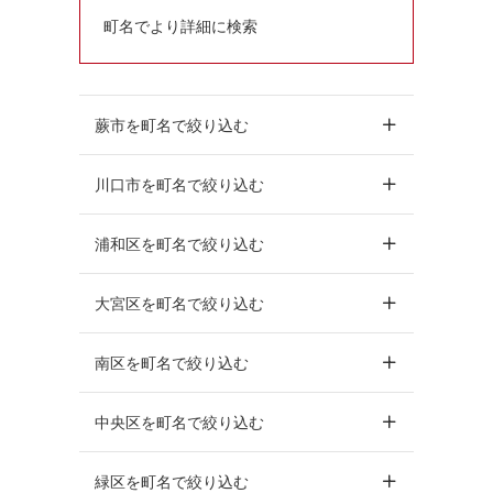
町名でより詳細に検索
蕨市を町名で絞り込む
川口市を町名で絞り込む
浦和区を町名で絞り込む
大宮区を町名で絞り込む
南区を町名で絞り込む
中央区を町名で絞り込む
緑区を町名で絞り込む