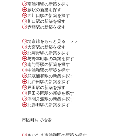
南浦和駅の新築を探す
蕨駅の新築を探す
西川口駅の新築を探す
川口駅の新築を探す
赤羽駅の新築を探す
埼京線をもっと見る ＞＞
大宮駅の新築を探す
北与野駅の新築を探す
与野本町駅の新築を探す
南与野駅の新築を探す
中浦和駅の新築を探す
武蔵浦和駅の新築を探す
北戸田駅の新築を探す
戸田駅の新築を探す
戸田公園駅の新築を探す
浮間舟渡駅の新築を探す
北赤羽駅の新築を探す
市区町村で検索
さいたま市浦和区の新築を探す