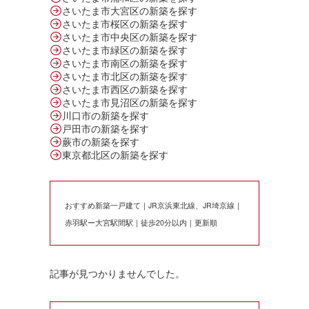
さいたま市大宮区の新築を探す
さいたま市桜区の新築を探す
さいたま市中央区の新築を探す
さいたま市緑区の新築を探す
さいたま市南区の新築を探す
さいたま市北区の新築を探す
さいたま市西区の新築を探す
さいたま市見沼区の新築を探す
川口市の新築を探す
戸田市の新築を探す
蕨市の新築を探す
東京都北区の新築を探す
おすすめ新築一戸建て｜JR京浜東北線、JR埼京線｜
赤羽駅ー大宮駅間駅｜徒歩20分以内｜更新順
記事が見つかりませんでした。