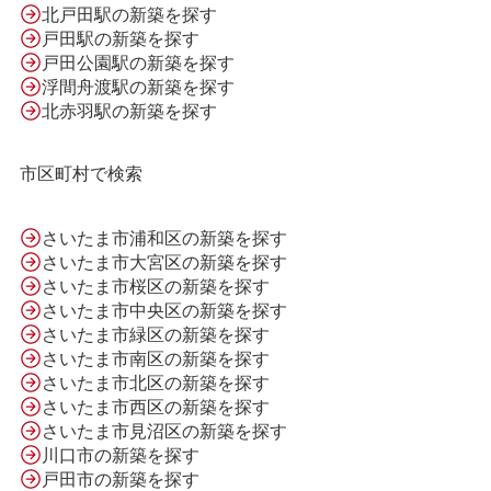
北戸田駅の新築を探す
会社案内
戸田駅の新築を探す
戸田公園駅の新築を探す
浮間舟渡駅の新築を探す
北赤羽駅の新築を探す
利用規約
市区町村で検索
プライバシーポリシー
さいたま市浦和区の新築を探す
さいたま市大宮区の新築を探す
サイトマップ
さいたま市桜区の新築を探す
さいたま市中央区の新築を探す
さいたま市緑区の新築を探す
さいたま市南区の新築を探す
さいたま市北区の新築を探す
さいたま市西区の新築を探す
さいたま市見沼区の新築を探す
川口市の新築を探す
戸田市の新築を探す