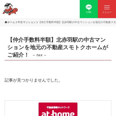
LINE
メニュー
ホーム
中古マンション
【仲介手数料半額】北赤羽駅の中古マンションを地元の不動産スモ
【仲介手数料半額】北赤羽駅の中古マン
ションを地元の不動産スモトクホームが
ご紹介！
– tax –
記事が見つかりませんでした。