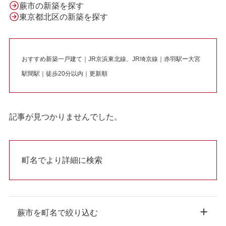
蕨市の新築を探す
東京都北区の新築を探す
おすすめ新築一戸建て｜JR京浜東北線、JR埼京線｜赤羽駅ー大宮
駅間駅｜徒歩20分以内｜更新順
記事が見つかりませんでした。
町名でより詳細に検索
蕨市を町名で絞り込む