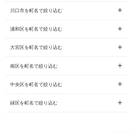
川口市を町名で絞り込む
浦和区を町名で絞り込む
大宮区を町名で絞り込む
南区を町名で絞り込む
中央区を町名で絞り込む
緑区を町名で絞り込む