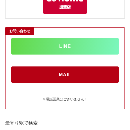
お問い合わせ
LINE
MAIL
※電話営業はございません！
最寄り駅で検索