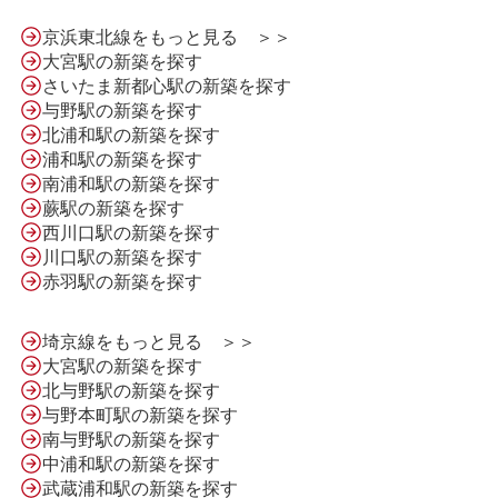
京浜東北線をもっと見る ＞＞
大宮駅の新築を探す
さいたま新都心駅の新築を探す
与野駅の新築を探す
北浦和駅の新築を探す
浦和駅の新築を探す
南浦和駅の新築を探す
蕨駅の新築を探す
西川口駅の新築を探す
川口駅の新築を探す
HOME
赤羽駅の新築を探す
埼京線をもっと見る ＞＞
LINE問合せ
大宮駅の新築を探す
北与野駅の新築を探す
与野本町駅の新築を探す
南与野駅の新築を探す
メール問合せ
中浦和駅の新築を探す
武蔵浦和駅の新築を探す