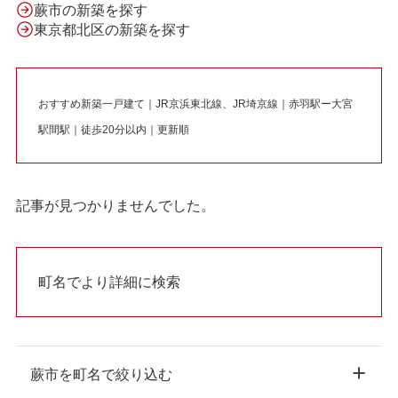
蕨市の新築を探す
東京都北区の新築を探す
おすすめ新築一戸建て｜JR京浜東北線、JR埼京線｜赤羽駅ー大宮
駅間駅｜徒歩20分以内｜更新順
記事が見つかりませんでした。
町名でより詳細に検索
蕨市を町名で絞り込む