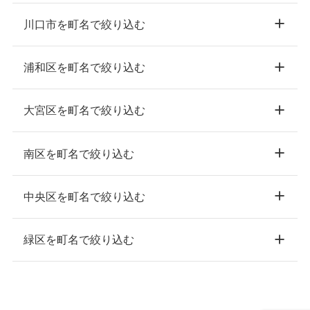
川口市を町名で絞り込む
浦和区を町名で絞り込む
大宮区を町名で絞り込む
南区を町名で絞り込む
中央区を町名で絞り込む
緑区を町名で絞り込む