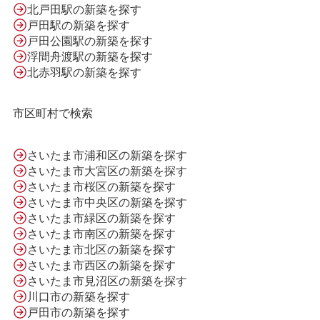
北戸田駅の新築を探す
会社案内
戸田駅の新築を探す
戸田公園駅の新築を探す
浮間舟渡駅の新築を探す
北赤羽駅の新築を探す
利用規約
市区町村で検索
プライバシーポリシー
さいたま市浦和区の新築を探す
さいたま市大宮区の新築を探す
サイトマップ
さいたま市桜区の新築を探す
さいたま市中央区の新築を探す
さいたま市緑区の新築を探す
さいたま市南区の新築を探す
さいたま市北区の新築を探す
さいたま市西区の新築を探す
さいたま市見沼区の新築を探す
川口市の新築を探す
戸田市の新築を探す