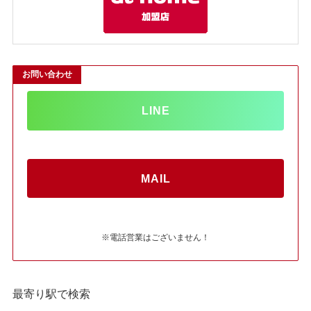
お問い合わせ
LINE
MAIL
※電話営業はございません！
最寄り駅で検索