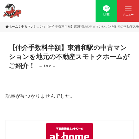
LINE
メニュー
ホーム
中古マンション
【仲介手数料半額】東浦和駅の中古マンションを地元の不動産スモ
【仲介手数料半額】東浦和駅の中古マン
ションを地元の不動産スモトクホームが
ご紹介！
– tax –
記事が見つかりませんでした。