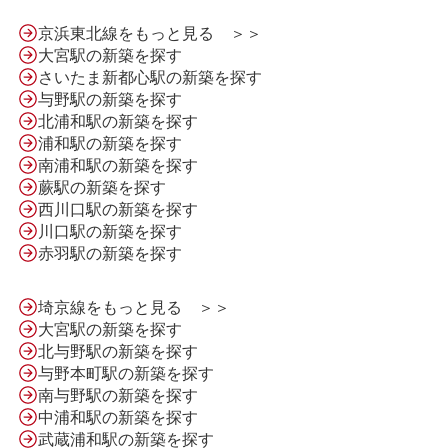
京浜東北線をもっと見る ＞＞
大宮駅の新築を探す
さいたま新都心駅の新築を探す
与野駅の新築を探す
北浦和駅の新築を探す
浦和駅の新築を探す
南浦和駅の新築を探す
蕨駅の新築を探す
西川口駅の新築を探す
川口駅の新築を探す
HOME
赤羽駅の新築を探す
埼京線をもっと見る ＞＞
LINE問合せ
大宮駅の新築を探す
北与野駅の新築を探す
与野本町駅の新築を探す
南与野駅の新築を探す
メール問合せ
中浦和駅の新築を探す
武蔵浦和駅の新築を探す