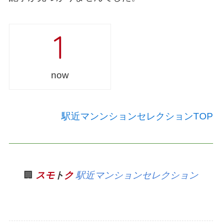
now
駅近マンンションセレクションTOP
🏢
スモ
ト
ク
駅近マンションセレクション