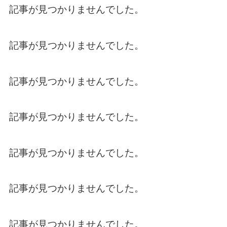
プライバシーポリシー
記事が見つかりませんでした。
サイトマップ
記事が見つかりませんでした。
記事が見つかりませんでした。
記事が見つかりませんでした。
記事が見つかりませんでした。
記事が見つかりませんでした。
記事が見つかりませんでした。