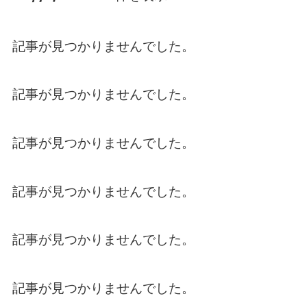
記事が見つかりませんでした。
記事が見つかりませんでした。
記事が見つかりませんでした。
記事が見つかりませんでした。
記事が見つかりませんでした。
記事が見つかりませんでした。