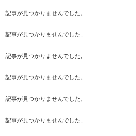
記事が見つかりませんでした。
HOME
記事が見つかりませんでした。
LINE問合せ
記事が見つかりませんでした。
メール問合せ
記事が見つかりませんでした。
会社案内
記事が見つかりませんでした。
利用規約
記事が見つかりませんでした。