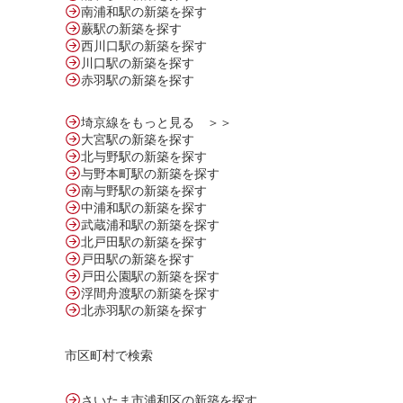
南浦和駅の新築を探す
蕨駅の新築を探す
西川口駅の新築を探す
川口駅の新築を探す
赤羽駅の新築を探す
埼京線をもっと見る ＞＞
大宮駅の新築を探す
北与野駅の新築を探す
与野本町駅の新築を探す
南与野駅の新築を探す
中浦和駅の新築を探す
武蔵浦和駅の新築を探す
北戸田駅の新築を探す
戸田駅の新築を探す
戸田公園駅の新築を探す
浮間舟渡駅の新築を探す
北赤羽駅の新築を探す
市区町村で検索
さいたま市浦和区の新築を探す