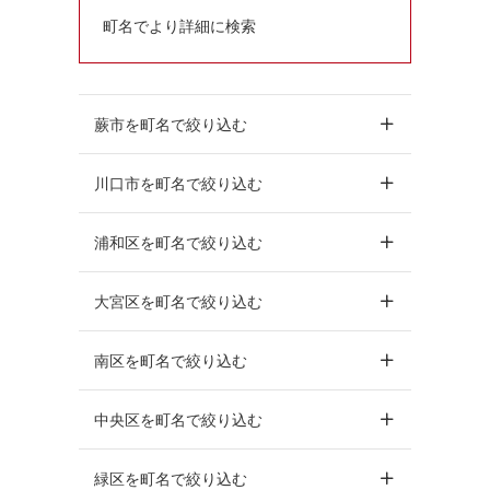
町名でより詳細に検索
蕨市を町名で絞り込む
川口市を町名で絞り込む
浦和区を町名で絞り込む
大宮区を町名で絞り込む
南区を町名で絞り込む
中央区を町名で絞り込む
緑区を町名で絞り込む