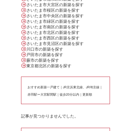
さいたま市大宮区の新築を探す
さいたま市桜区の新築を探す
さいたま市中央区の新築を探す
さいたま市緑区の新築を探す
さいたま市南区の新築を探す
さいたま市北区の新築を探す
さいたま市西区の新築を探す
さいたま市見沼区の新築を探す
川口市の新築を探す
戸田市の新築を探す
蕨市の新築を探す
東京都北区の新築を探す
おすすめ新築一戸建て｜JR京浜東北線、JR埼京線｜
赤羽駅ー大宮駅間駅｜徒歩20分以内｜更新順
記事が見つかりませんでした。